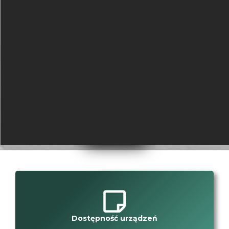
Dostępność urządzeń