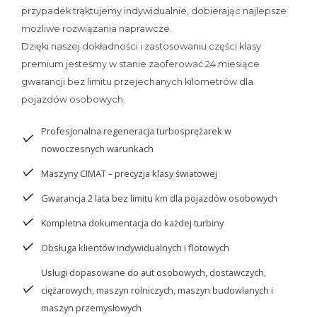
przypadek traktujemy indywidualnie, dobierając najlepsze
możliwe rozwiązania naprawcze.
Dzięki naszej dokładności i zastosowaniu części klasy
premium jesteśmy w stanie zaoferować 24 miesiące
gwarancji bez limitu przejechanych kilometrów dla
pojazdów osobowych.
Profesjonalna regeneracja turbosprężarek w
nowoczesnych warunkach
Maszyny CIMAT – precyzja klasy światowej
Gwarancja 2 lata bez limitu km dla pojazdów osobowych
Kompletna dokumentacja do każdej turbiny
Obsługa klientów indywidualnych i flotowych
Usługi dopasowane do aut osobowych, dostawczych,
ciężarowych, maszyn rolniczych, maszyn budowlanych i
maszyn przemysłowych