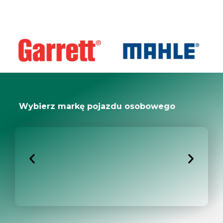
Wybierz markę pojazdu osobowego