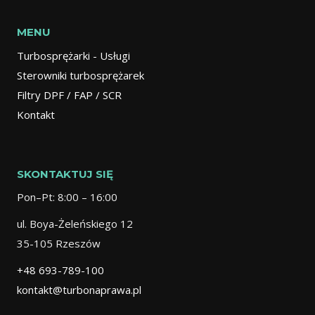
MENU
Turbosprężarki - Usługi
Sterowniki turbosprężarek
Filtry DPF / FAP / SCR
Kontakt
SKONTAKTUJ SIĘ
Pon–Pt: 8:00 – 16:00
ul. Boya-Żeleńskiego 12
35-105 Rzeszów
+48 693-789-100
kontakt@turbonaprawa.pl