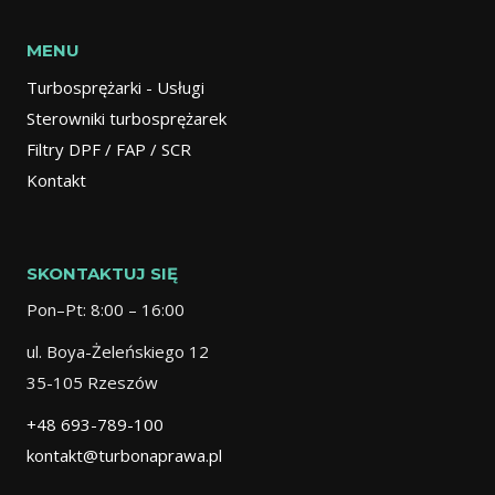
MENU
Turbosprężarki - Usługi
Sterowniki turbosprężarek
Filtry DPF / FAP / SCR
Kontakt
SKONTAKTUJ SIĘ
Pon–Pt: 8:00 – 16:00
ul. Boya-Żeleńskiego 12
35-105 Rzeszów
+48 693-789-100
kontakt@turbonaprawa.pl