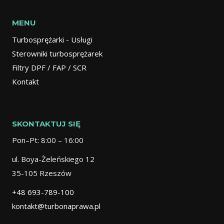
MENU
Turbosprężarki - Usługi
Sterowniki turbosprężarek
Filtry DPF / FAP / SCR
Kontakt
SKONTAKTUJ SIĘ
Pon–Pt: 8:00 – 16:00
ul. Boya-Żeleńskiego 12
35-105 Rzeszów
+48 693-789-100
kontakt@turbonaprawa.pl