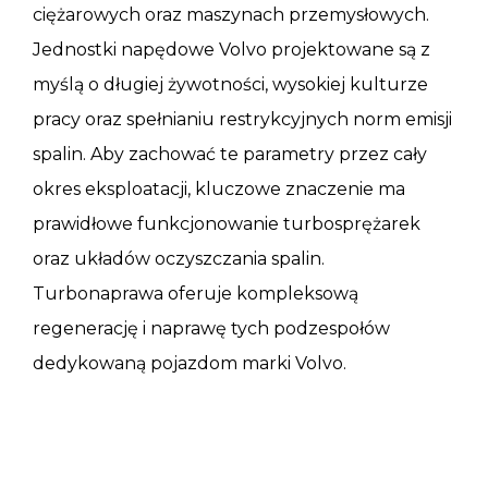
ciężarowych oraz maszynach przemysłowych.
Jednostki napędowe Volvo projektowane są z
myślą o długiej żywotności, wysokiej kulturze
pracy oraz spełnianiu restrykcyjnych norm emisji
spalin. Aby zachować te parametry przez cały
okres eksploatacji, kluczowe znaczenie ma
prawidłowe funkcjonowanie turbosprężarek
oraz układów oczyszczania spalin.
Turbonaprawa oferuje kompleksową
regenerację i naprawę tych podzespołów
dedykowaną pojazdom marki Volvo.