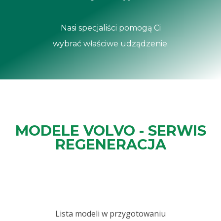
Nasi specjaliści pomogą Ci
wybrać właściwe udządzenie.
MODELE VOLVO - SERWIS
REGENERACJA
Lista modeli w przygotowaniu