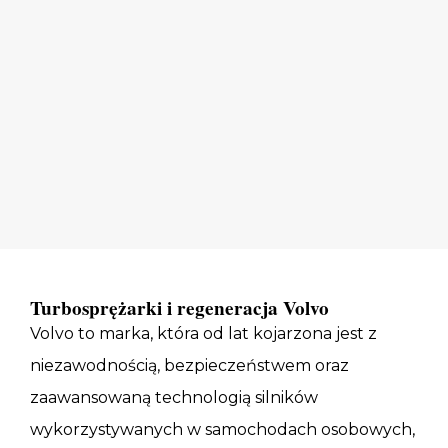
Turbosprężarki i regeneracja Volvo
Volvo to marka, która od lat kojarzona jest z
niezawodnością, bezpieczeństwem oraz
zaawansowaną technologią silników
wykorzystywanych w samochodach osobowych,