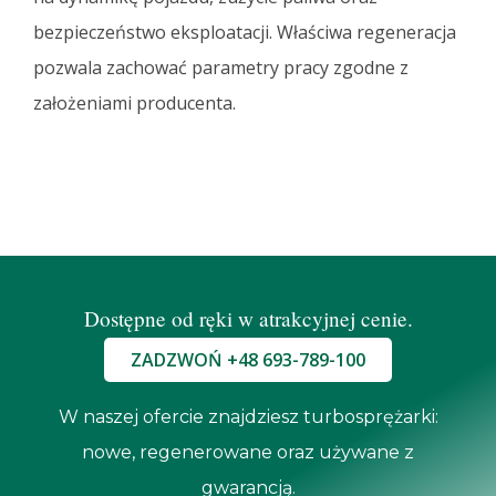
bezpieczeństwo eksploatacji. Właściwa regeneracja
pozwala zachować parametry pracy zgodne z
założeniami producenta.
Dostępne od ręki w atrakcyjnej cenie.
ZADZWOŃ +48 693-789-100
W naszej ofercie znajdziesz turbosprężarki:
nowe, regenerowane oraz używane z
gwarancją.