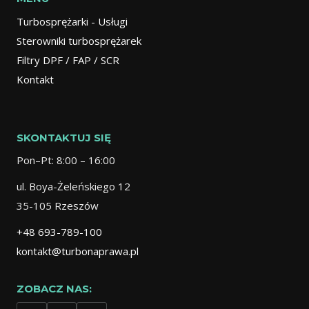
Turbosprężarki - Usługi
Sterowniki turbosprężarek
Filtry DPF / FAP / SCR
Kontakt
SKONTAKTUJ SIĘ
Pon–Pt: 8:00 – 16:00
ul. Boya-Żeleńskiego 12
35-105 Rzeszów
+48 693-789-100
kontakt@turbonaprawa.pl
ZOBACZ NAS: