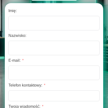
Imię:
Nazwisko:
E-mail:
Telefon kontaktowy:
Twoja wiadomość: